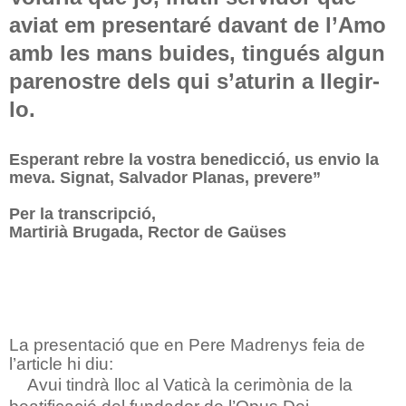
aviat em presentaré davant de l’Amo
amb les mans buides, tingués algun
parenostre dels qui s’aturin a llegir-
lo.
Esperant rebre la vostra benedicció, us envio la
meva. Signat, Salvador Planas, prevere”
Per la transcripció,
Martirià Brugada, Rector de Gaüses
La presentació que en Pere Madrenys feia de
l’article hi diu:
Avui tindrà lloc al Vaticà la cerimònia de la