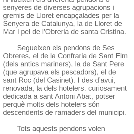
senyeres de diverses agrupacions i
gremis de Lloret encapçalades per la
Senyera de Catalunya, la de Lloret de
Mar i pel de l’Obreria de santa Cristina.
Segueixen els pendons de Ses
Obreres, el de la Confraria de Sant Elm
(dels antics mariners), la de Sant Pere
(que agrupava els pescadors), el de
sant Roc (del Casinet). I des d’avui,
renovada, la dels hotelers, curiosament
dedicada a sant Antoni Abat, potser
perquè molts dels hotelers són
descendents de ramaders del municipi.
Tots aquests pendons volen