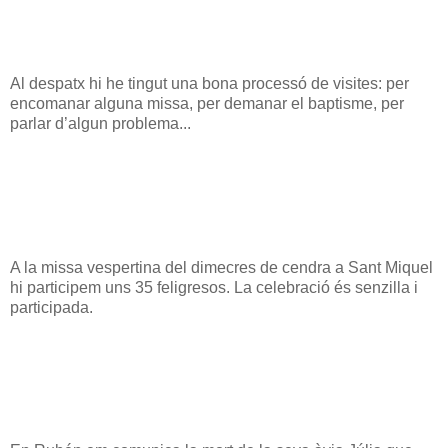
Al despatx hi he tingut una bona processó de visites: per
encomanar alguna missa, per demanar el baptisme, per
parlar d’algun problema...
A la missa vespertina del dimecres de cendra a Sant Miquel
hi participem uns 35 feligresos. La celebració és senzilla i
participada.