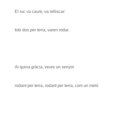
El ruc va caure, va relliscar:
tots dos per terra, varen rodar.
Ai quina gràcia, veure un senyor
rodant per terra, rodant per terra, com un meló