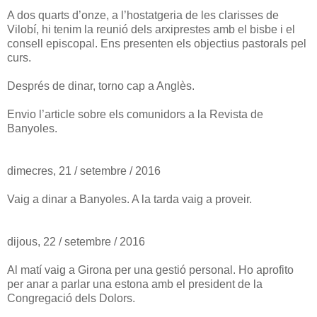
A dos quarts d’onze, a l’hostatgeria de les clarisses de
Vilobí, hi tenim la reunió dels arxiprestes amb el bisbe i el
consell episcopal. Ens presenten els objectius pastorals pel
curs.
Després de dinar, torno cap a Anglès.
Envio l’article sobre els comunidors a la Revista de
Banyoles.
dimecres, 21 / setembre / 2016
Vaig a dinar a Banyoles. A la tarda vaig a proveir.
dijous, 22 / setembre / 2016
Al matí vaig a Girona per una gestió personal. Ho aprofito
per anar a parlar una estona amb el president de la
Congregació dels Dolors.