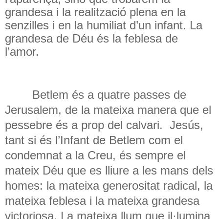
grandesa i la realització plena en la
senzilles i en la humiliat d’un infant. La
grandesa de Déu és la feblesa de
l’amor.
Betlem és a quatre passes de
Jerusalem, de la mateixa manera que el
pessebre és a prop del calvari.
Jesús,
tant si és l’Infant de Betlem com el
condemnat a la Creu, és sempre el
mateix Déu que es lliure a les mans dels
homes: la mateixa generositat radical, la
mateixa feblesa i la mateixa grandesa
victoriosa. La mateixa llum que il·lumina