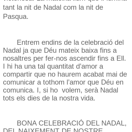
tant la nit de Nadal com la nit de
Pasqua.
Entrem endins de la celebració del
Nadal ja que Déu mateix baixa fins a
nosaltres per fer-nos ascendir fins a Ell.
I hi ha una tal quantitat d’amor a
compartir que no haurem acabat mai de
comunicar a tothom l’amor que Déu en
comunica. I, si ho
volem, serà Nadal
tots els dies de la nostra vida.
BONA CELEBRACIÓ DEL NADAL,
DEL NAIXEMENT DE NOSTRE