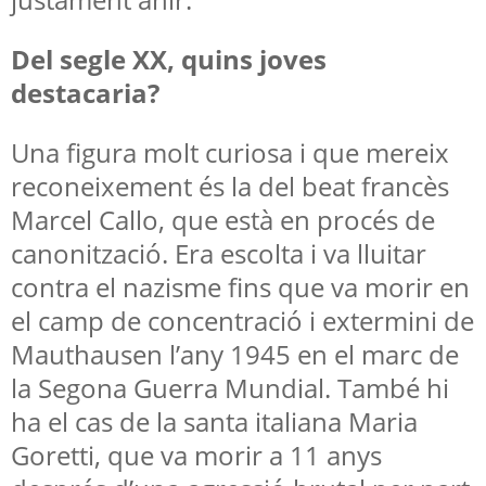
Del segle XX, quins joves
destacaria?
Una figura molt curiosa i que mereix
reconeixement és la del beat francès
Marcel Callo, que està en procés de
canonització. Era escolta i va lluitar
contra el nazisme fins que va morir en
el camp de concentració i extermini de
Mauthausen l’any 1945 en el marc de
la Segona Guerra Mundial. També hi
ha el cas de la santa italiana Maria
Goretti, que va morir a 11 anys