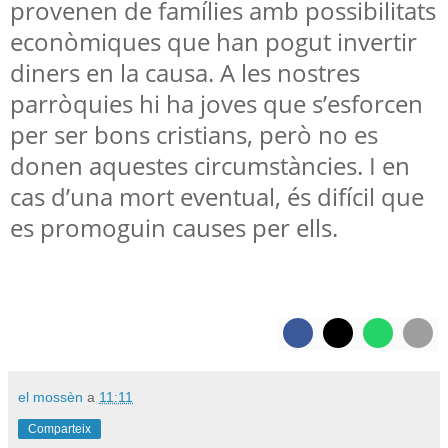
provenen de famílies amb possibilitats
econòmiques que han pogut invertir
diners en la causa. A les nostres
parròquies hi ha joves que s’esforcen
per ser bons cristians, però no es
donen aquestes circumstàncies. I en
cas d’una mort eventual, és difícil que
es promoguin causes per ells.
el mossèn
a
11:11
Comparteix