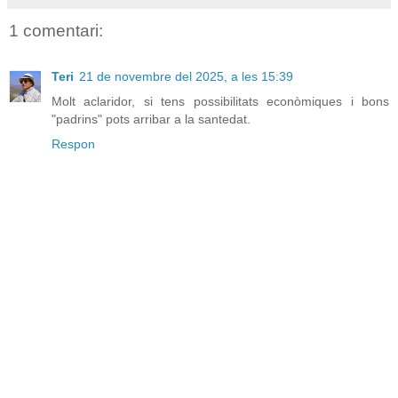
1 comentari:
Teri
21 de novembre del 2025, a les 15:39
Molt aclaridor, si tens possibilitats econòmiques i bons
"padrins" pots arribar a la santedat.
Respon