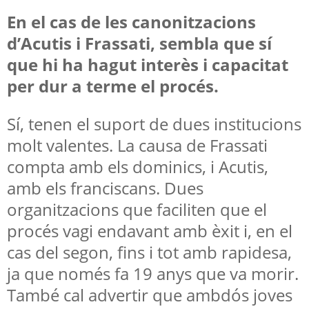
En el cas de les canonitzacions
d’Acutis i Frassati, sembla que sí
que hi ha hagut interès i capacitat
per dur a terme el procés.
Sí, tenen el suport de dues institucions
molt valentes. La causa de Frassati
compta amb els dominics, i Acutis,
amb els franciscans. Dues
organitzacions que faciliten que el
procés vagi endavant amb èxit i, en el
cas del segon, fins i tot amb rapidesa,
ja que només fa 19 anys que va morir.
També cal advertir que ambdós joves