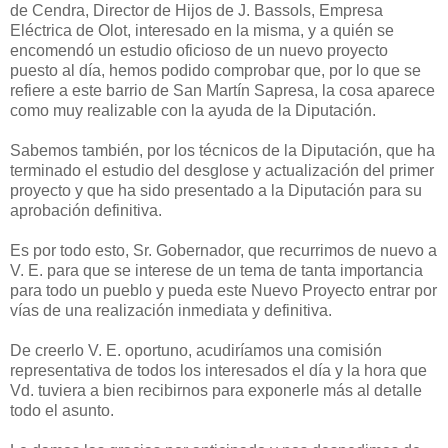
de Cendra, Director de Hijos de J. Bassols, Empresa
Eléctrica de Olot, interesado en la misma, y a quién se
encomendó un estudio oficioso de un nuevo proyecto
puesto al día, hemos podido comprobar que, por lo que se
refiere a este barrio de San Martín Sapresa, la cosa aparece
como muy realizable con la ayuda de la Diputación.
Sabemos también, por los técnicos de la Diputación, que ha
terminado el estudio del desglose y actualización del primer
proyecto y que ha sido presentado a la Diputación para su
aprobación definitiva.
Es por todo esto, Sr. Gobernador, que recurrimos de nuevo a
V. E. para que se interese de un tema de tanta importancia
para todo un pueblo y pueda este Nuevo Proyecto entrar por
vías de una realización inmediata y definitiva.
De creerlo V. E. oportuno, acudiríamos una comisión
representativa de todos los interesados el día y la hora que
Vd. tuviera a bien recibirnos para exponerle más al detalle
todo el asunto.